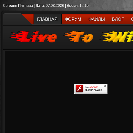
Сегодня Пятница | Дата: 07.08.2026 | Время: 12:15
ГЛАВНАЯ
ФОРУМ
ФАЙЛЫ
БЛОГ